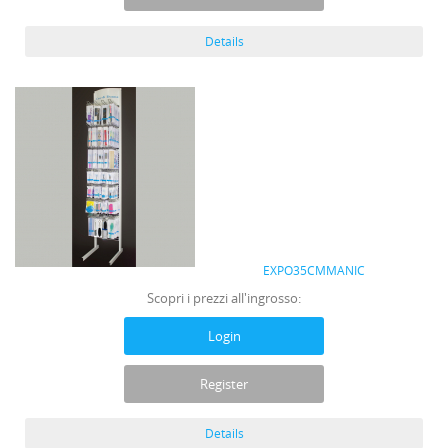
Details
EXPO35CMMANIC
Scopri i prezzi all'ingrosso:
Login
Register
Details