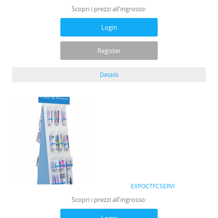
Scopri i prezzi all'ingrosso:
Login
Register
Details
EXPOCTFCSERVI
Scopri i prezzi all'ingrosso: