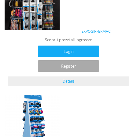
EXPOGIRFERMAC
Scopri i prezzi all'ingrosso:
Login
Register
Details