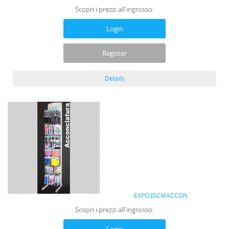
Scopri i prezzi all'ingrosso:
Login
Register
Details
EXPO35CMACCON
Scopri i prezzi all'ingrosso: