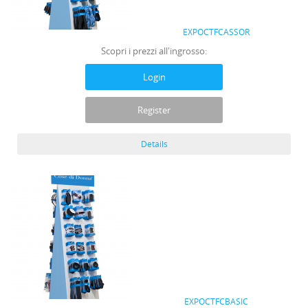
EXPOCTFCASSOR
Scopri i prezzi all'ingrosso:
Login
Register
Details
EXPOCTFCBASIC