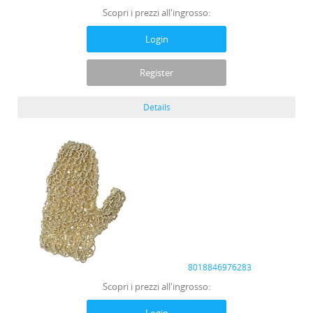
Scopri i prezzi all'ingrosso:
Login
Register
Details
8018846976283
Scopri i prezzi all'ingrosso: