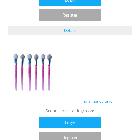
Login
Register
Details
8018846976979
Scopri i prezzi all'ingrosso:
Login
Register