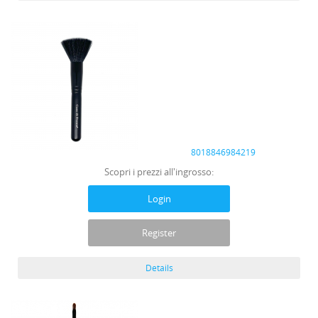
8018846984219
Scopri i prezzi all'ingrosso:
Login
Register
Details