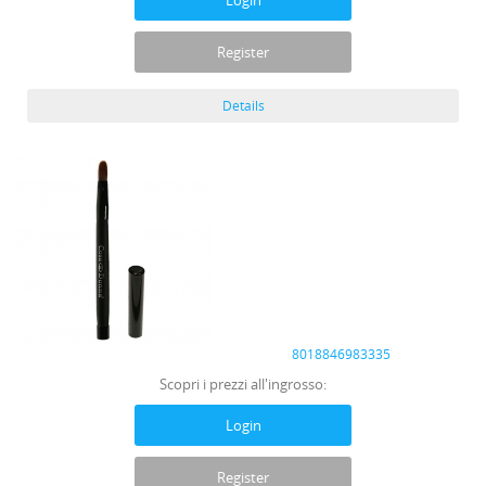
Login
Register
Details
8018846983335
Scopri i prezzi all'ingrosso:
Login
Register