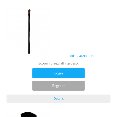
8018846983311
Scopri i prezzi all'ingrosso:
Login
Register
Details