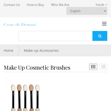
Skip to main content
Contact Us
How to Buy
Who We Are
Log in
You are here
Home
Make-up Accessories
Make Up Cosmetic Brushes