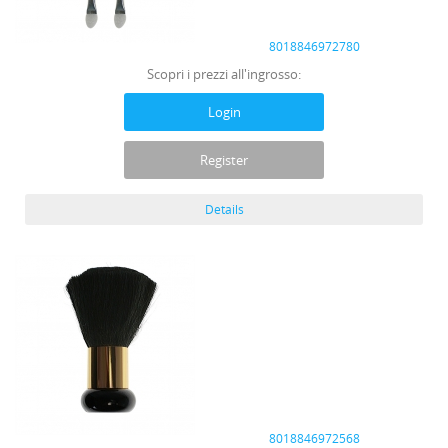
8018846972780
Scopri i prezzi all'ingrosso:
Login
Register
Details
8018846972568