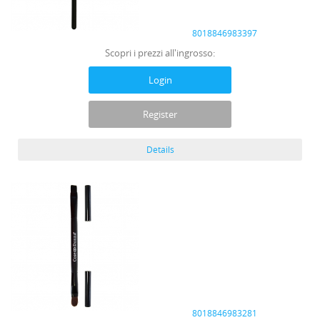
8018846983397
Scopri i prezzi all'ingrosso:
Login
Register
Details
8018846983281