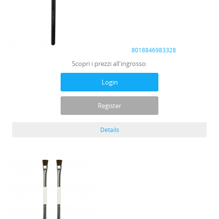
8018846983328
Scopri i prezzi all'ingrosso:
Login
Register
Details