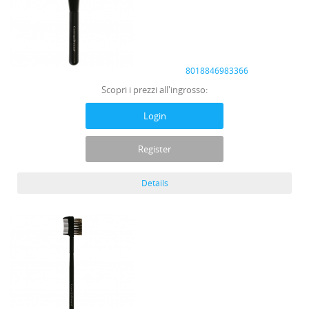
8018846983366
Scopri i prezzi all'ingrosso:
Login
Register
Details