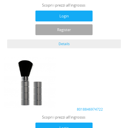
Scopri i prezzi all'ingrosso:
Login
Register
Details
8018846974722
Scopri i prezzi all'ingrosso: