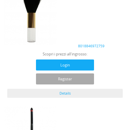
8018846972759
Scopri i prezzi all'ingrosso:
Login
Register
Details