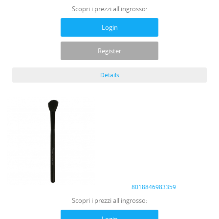
Scopri i prezzi all'ingrosso:
Login
Register
Details
8018846983359
Scopri i prezzi all'ingrosso: