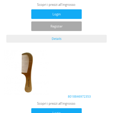
Scopri i prezzi all'ingrosso:
Login
Register
Details
8018846972353
Scopri i prezzi all'ingrosso: