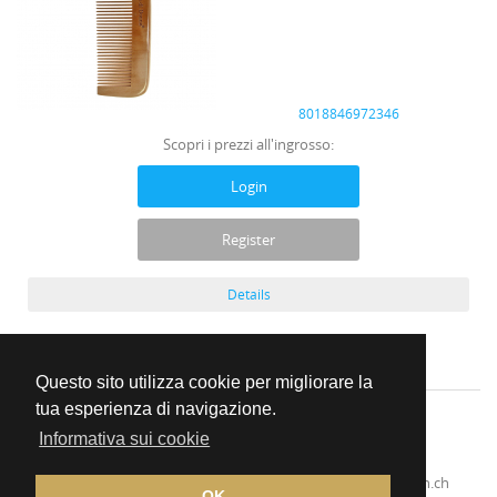
8018846972346
Scopri i prezzi all'ingrosso:
Login
Register
Details
Questo sito utilizza cookie per migliorare la
tua esperienza di navigazione.
Privacy (italian)
Terms and Conditions (Italian)
Informativa sui cookie
Contenuti Multimediali in collaborazione con
www.palluan.ch
OK