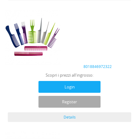
8018846972322
Scopri i prezzi all'ingrosso:
Login
Register
Details