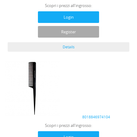
Scopri i prezzi all'ingrosso:
Login
Register
Details
8018846974104
Scopri i prezzi all'ingrosso: