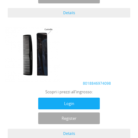
Details
8018846974098
Scopri i prezzi all'ingrosso:
Login
Register
Details