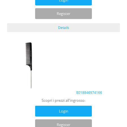
Login
Register
Details
8018846974166
Scopri i prezzi all'ingrosso:
Login
Register