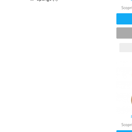
Scopri
Scopri