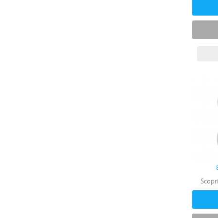
Scopri