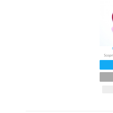
Scopri