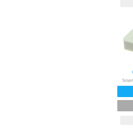
Scopri