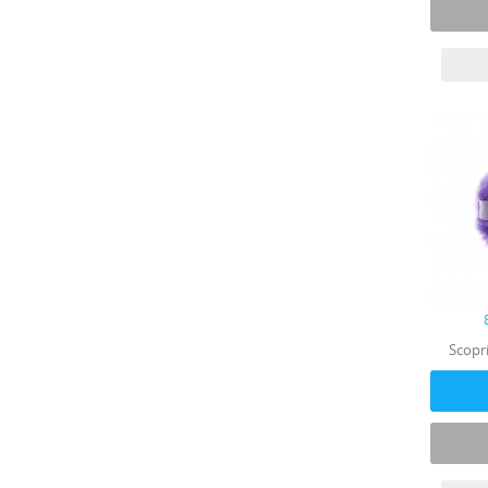
Scopri