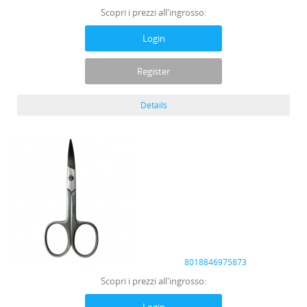
Scopri i prezzi all'ingrosso:
Login
Register
Details
8018846975873
Scopri i prezzi all'ingrosso: